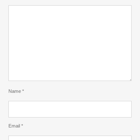
Name
*
Email
*