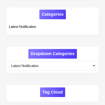
Categories
Latest Notification
Dropdown Categories
Tag Cloud