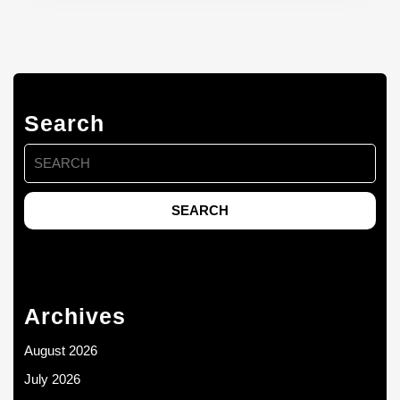
Search
Search
for:
Archives
August 2026
July 2026