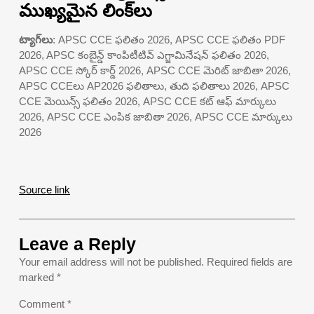
ముఖ్యమైన లింక్‌లు
ట్యాగ్‌లు
: APSC CCE ఫలితం 2026, APSC CCE ఫలితం PDF
2026, APSC కంబైన్డ్ కాంపిటీటివ్ ఎగ్జామినేషన్ ఫలితం 2026,
APSC CCE స్కోర్ కార్డ్ 2026, APSC CCE మెరిట్ జాబితా 2026,
APSC CCEలు AP2026 ఫలితాలు, తుది ఫలితాలు 2026, APSC
CCE మెయిన్స్ ఫలితం 2026, APSC CCE కట్ ఆఫ్ మార్కులు
2026, APSC CCE ఎంపిక జాబితా 2026, APSC CCE మార్కులు
2026
Source link
Leave a Reply
Your email address will not be published.
Required fields are
marked
*
Comment
*