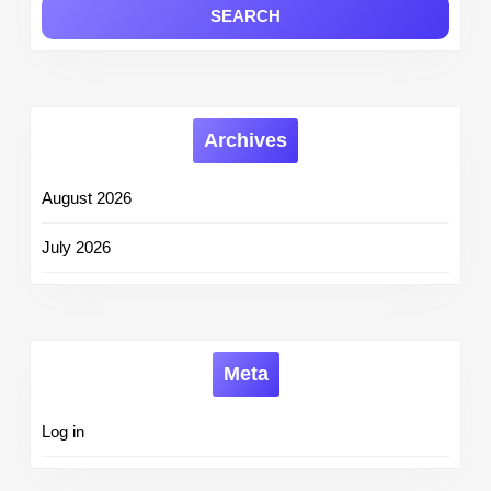
Archives
August 2026
July 2026
Meta
Log in