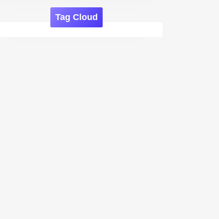
Tag Cloud