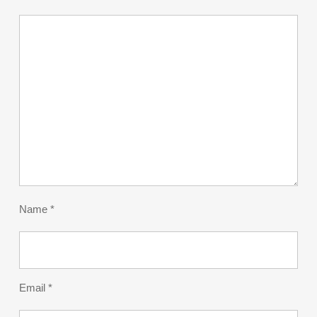
Name
*
Email
*