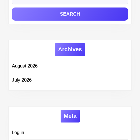
for:
Archives
August 2026
July 2026
Meta
Log in