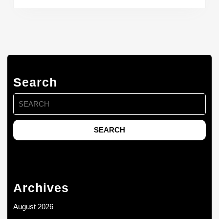
Search
Search
for:
Archives
August 2026