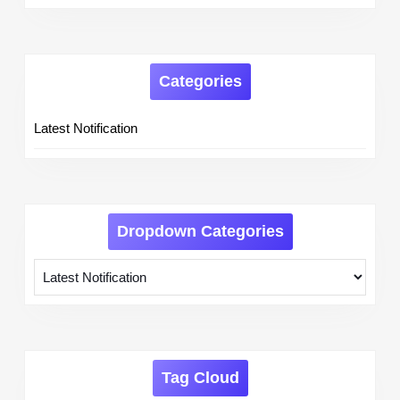
Categories
Latest Notification
Dropdown Categories
Tag Cloud