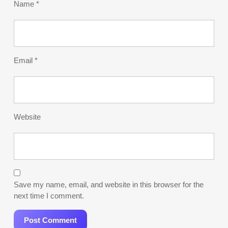
Name
*
Email
*
Website
Save my name, email, and website in this browser for the
next time I comment.