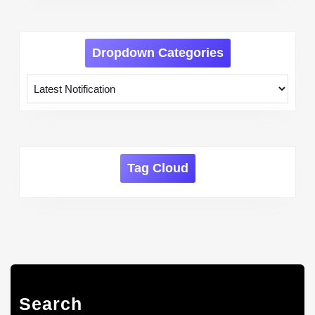
Dropdown Categories
Tag Cloud
Search