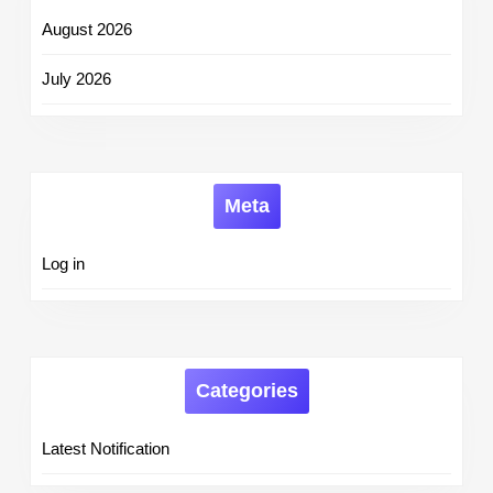
August 2026
July 2026
Meta
Log in
Categories
Latest Notification