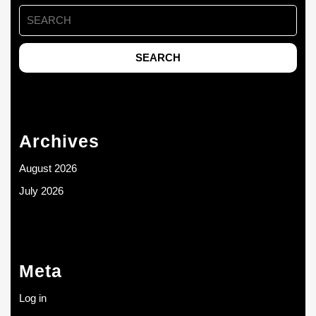
Search
for:
Archives
August 2026
July 2026
Meta
Log in