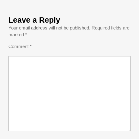
Leave a Reply
Your email address will not be published.
Required fields are
marked
*
Comment
*