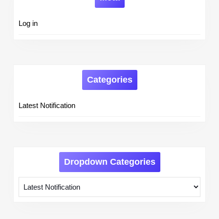
Log in
Categories
Latest Notification
Dropdown Categories