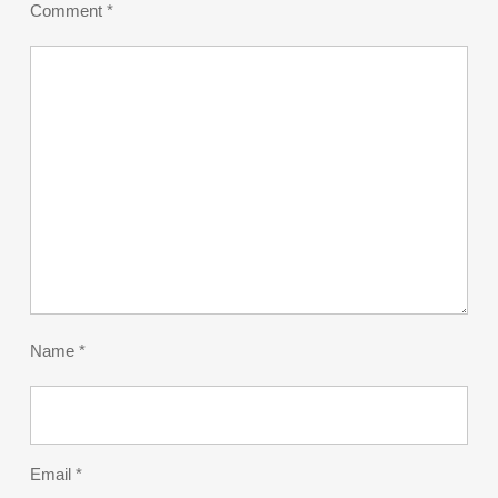
Comment
*
Name
*
Email
*