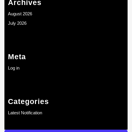
Archives
August 2026
July 2026
Meta
Log in
Categories
Latest Notification