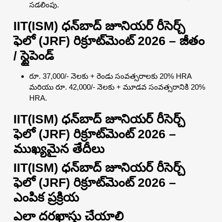
సడలింపు.
IIT(ISM) ధన్‌బాద్ జూనియర్ రీసెర్చ్
ఫెలో (JRF) రిక్రూట్‌మెంట్ 2026 – జీతం
/ స్టైపెండ్
రూ. 37,000/- నెలకు + రెండు సంవత్సరాలకు 20% HRA
మరియు రూ. 42,000/- నెలకు + మూడవ సంవత్సరానికి 20%
HRA.
IIT(ISM) ధన్‌బాద్ జూనియర్ రీసెర్చ్
ఫెలో (JRF) రిక్రూట్‌మెంట్ 2026 –
ముఖ్యమైన తేదీలు
IIT(ISM) ధన్‌బాద్ జూనియర్ రీసెర్చ్
ఫెలో (JRF) రిక్రూట్‌మెంట్ 2026 –
ఎంపిక ప్రక్రియ
ఎలా దరఖాస్తు చేయాలి