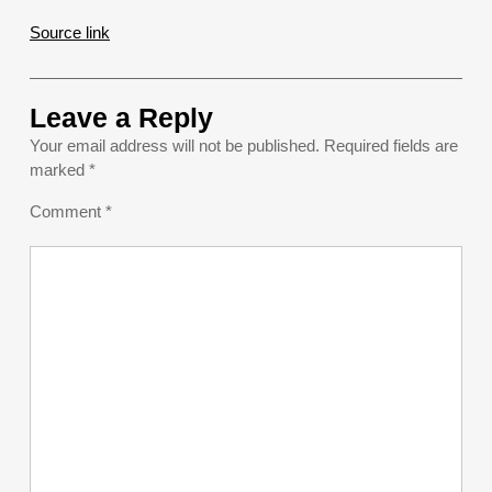
Source link
Leave a Reply
Your email address will not be published.
Required fields are
marked
*
Comment
*