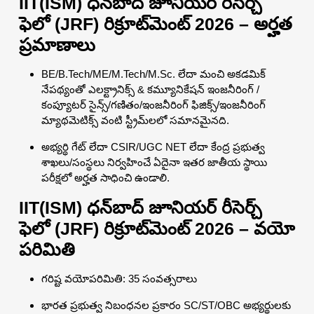
IIT(ISM) ధన్‌బాద్ జూనియర్ రీసెర్చ్
ఫెలో (JRF) రిక్రూట్‌మెంట్ 2026 – అర్హత
ప్రమాణాలు
BE/B.Tech/ME/M.Tech/M.Sc. లేదా మంచి అకడమిక్
నేపథ్యంతో ఎలక్ట్రానిక్స్ & కమ్యూనికేషన్ ఇంజనీరింగ్ /
కంప్యూటర్ సైన్స్/గణితం/ఇంజనీరింగ్ ఫిజిక్స్/ఇంజనీరింగ్
మ్యాథమెటిక్స్ వంటి స్ట్రీమ్‌లలో సమానమైనది.
అభ్యర్థి గేట్ లేదా CSIR/UGC NET లేదా కేంద్ర ప్రభుత్వ
శాఖలు/సంస్థలు నిర్వహించే ఏదైనా ఇతర జాతీయ స్థాయి
పరీక్షలో అర్హత సాధించి ఉండాలి.
IIT(ISM) ధన్‌బాద్ జూనియర్ రీసెర్చ్
ఫెలో (JRF) రిక్రూట్‌మెంట్ 2026 – వయో
పరిమితి
గరిష్ట వయోపరిమితి: 35 సంవత్సరాలు
భారత ప్రభుత్వ నిబంధనల ప్రకారం SC/ST/OBC అభ్యర్థులకు