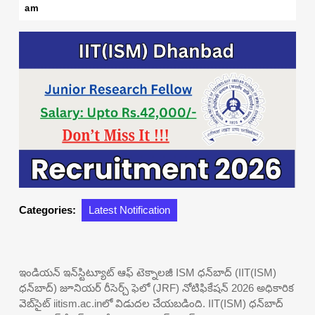
13,
am
2026
Categories:
Latest Notification
ఇండియన్ ఇన్‌స్టిట్యూట్ ఆఫ్ టెక్నాలజీ ISM ధన్‌బాద్ (IIT(ISM)
ధన్‌బాద్) జూనియర్ రీసెర్చ్ ఫెలో (JRF) నోటిఫికేషన్ 2026 అధికారిక
వెబ్‌సైట్ iitism.ac.inలో విడుదల చేయబడింది. IIT(ISM) ధన్‌బాద్