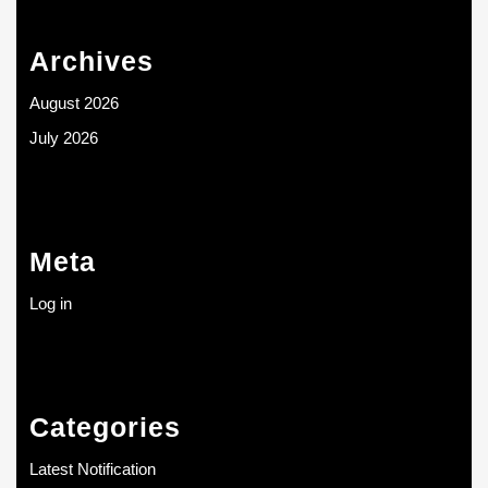
Archives
August 2026
July 2026
Meta
Log in
Categories
Latest Notification