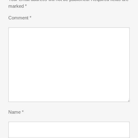
marked
*
Comment
*
Name
*