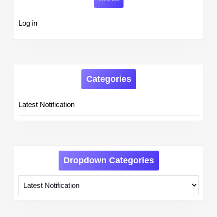
Log in
Categories
Latest Notification
Dropdown Categories