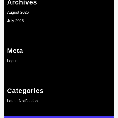
Archives
August 2026
July 2026
Meta
Log in
Categories
Latest Notification