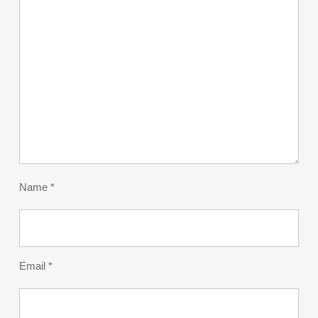
Name
*
Email
*