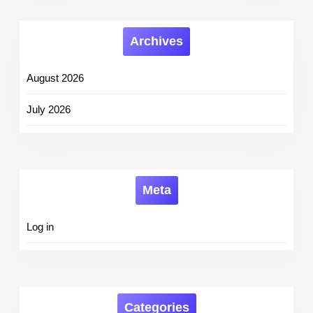
Archives
August 2026
July 2026
Meta
Log in
Categories