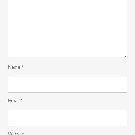
Name
*
Email
*
Website