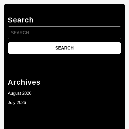
Search
Search
for:
Archives
August 2026
July 2026