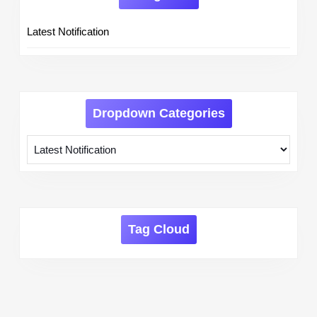
Latest Notification
Dropdown Categories
Tag Cloud