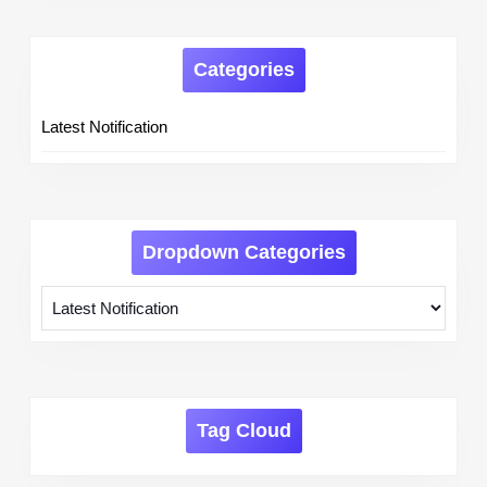
Categories
Latest Notification
Dropdown Categories
Tag Cloud