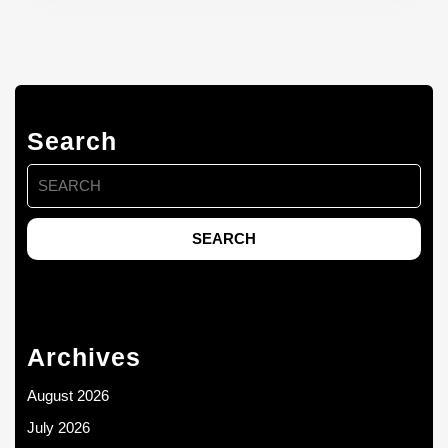
Search
Search
for:
Archives
August 2026
July 2026