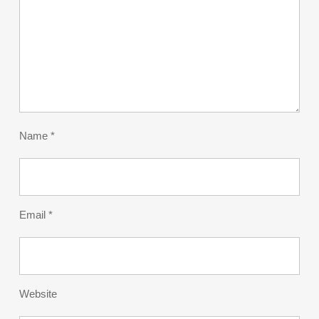
Name
*
Email
*
Website