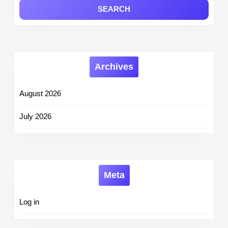
Archives
August 2026
July 2026
Meta
Log in