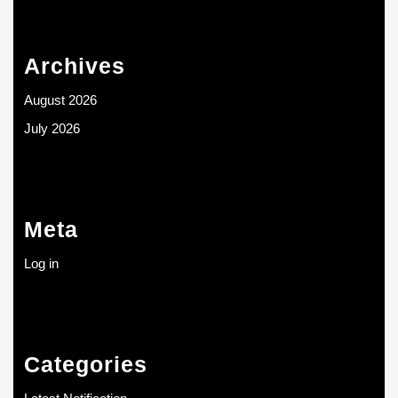
Archives
August 2026
July 2026
Meta
Log in
Categories