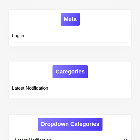
Meta
Log in
Categories
Latest Notification
Dropdown Categories