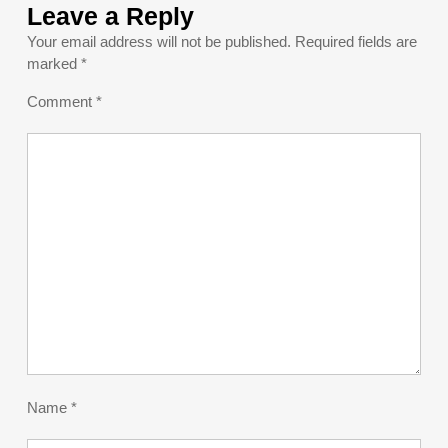
Leave a Reply
Your email address will not be published.
Required fields are
marked
*
Comment
*
Name
*