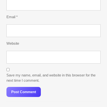
Email
*
Website
Save my name, email, and website in this browser for the
next time I comment.
Post