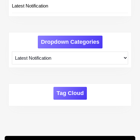
Latest Notification
Dropdown Categories
Tag Cloud