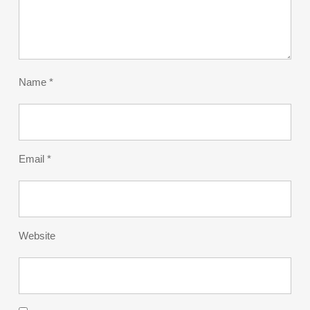
Name
*
Email
*
Website