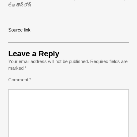
లేఖ డౌన్‌లోడ్
Source link
Leave a Reply
Your email address will not be published.
Required fields are
marked
*
Comment
*