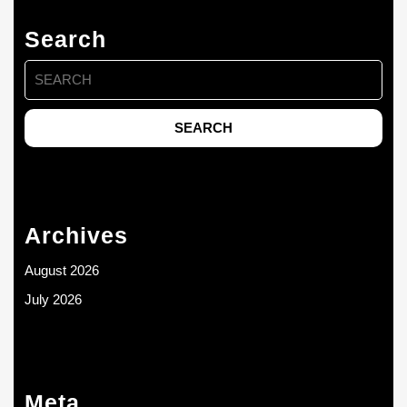
Search
Search
for:
Archives
August 2026
July 2026
Meta