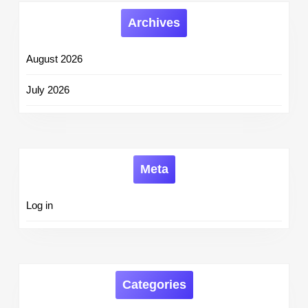
Archives
August 2026
July 2026
Meta
Log in
Categories