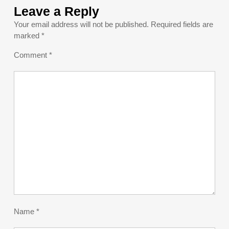
Leave a Reply
Your email address will not be published.
Required fields are
marked
*
Comment
*
Name
*