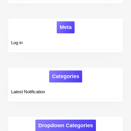
Meta
Log in
Categories
Latest Notification
Dropdown Categories