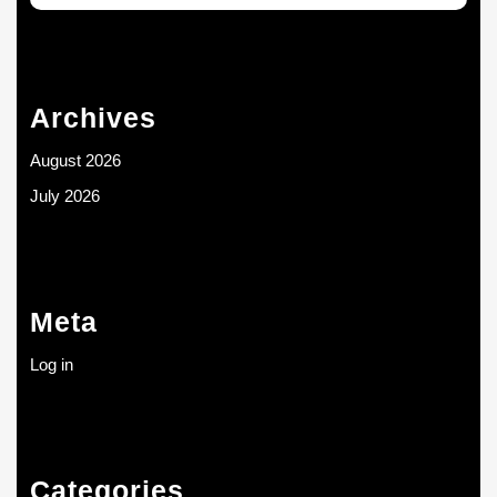
Archives
August 2026
July 2026
Meta
Log in
Categories