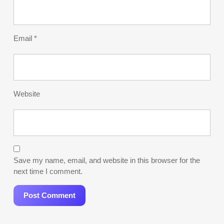
Email
*
Website
Save my name, email, and website in this browser for the
next time I comment.
Post