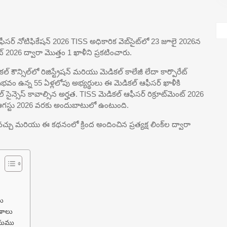
 ఆఫీసర్ నోటిఫికేషన్ 2026 TISS అధికారిక వెబ్‌సైట్‌లో 23 జూలై 2026న
 2026 ద్వారా మొత్తం 1 ఖాళీని ప్రకటించారు.
ల్ కౌన్సిల్‌లో రిజిస్ట్రేషన్ మరియు మెడికల్ కాలేజీ లేదా కార్పొరేట్
భవం ఉన్న 55 ఏళ్లలోపు అభ్యర్థులు ఈ మెడికల్ ఆఫీసర్ ఖాళీకి
కల్ సైన్సెస్ కావాల్సిన అర్హత. TISS మెడికల్ ఆఫీసర్ రిక్రూట్‌మెంట్ 2026
05 ఆగస్టు 2026 వరకు అందుబాటులో ఉంటుంది.
వచ్చు మరియు ఈ కథనంలో క్రింద అందించిన ప్రత్యక్ష లింక్‌ల ద్వారా
లు
ాణాలు
ుసుము