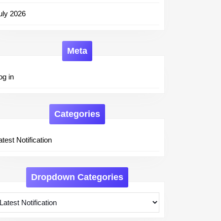
uly 2026
Meta
og in
Categories
atest Notification
Dropdown Categories