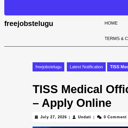
Skip
to
content
Skip
freejobstelugu
HOME
to
content
TERMS & 
freejobstelugu
Latest Notification
TISS Med
TISS Medical Offi
– Apply Online
July
Undati
July 27, 2026
Undati
0 Comment
|
|
27,
2026