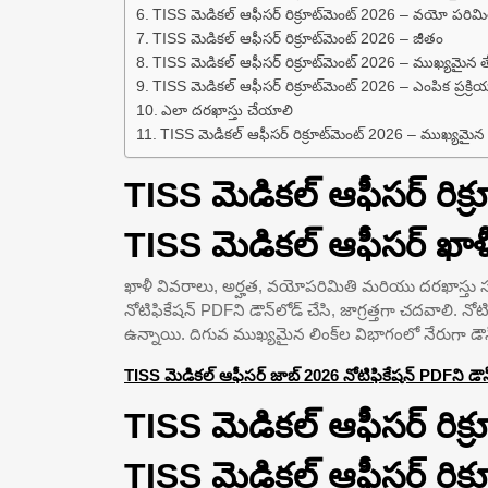
TISS మెడికల్ ఆఫీసర్ రిక్రూట్‌మెంట్ 2026 – వయో పరిమి
TISS మెడికల్ ఆఫీసర్ రిక్రూట్‌మెంట్ 2026 – జీతం
TISS మెడికల్ ఆఫీసర్ రిక్రూట్‌మెంట్ 2026 – ముఖ్యమైన త
TISS మెడికల్ ఆఫీసర్ రిక్రూట్‌మెంట్ 2026 – ఎంపిక ప్రక్రి
ఎలా దరఖాస్తు చేయాలి
TISS మెడికల్ ఆఫీసర్ రిక్రూట్‌మెంట్ 2026 – ముఖ్యమైన ల
TISS మెడికల్ ఆఫీసర్ రిక
TISS మెడికల్ ఆఫీసర్ ఖాళ
ఖాళీ వివరాలు, అర్హత, వయోపరిమితి మరియు దరఖాస్తు 
నోటిఫికేషన్ PDFని డౌన్‌లోడ్ చేసి, జాగ్రత్తగా చదవాలి. 
ఉన్నాయి. దిగువ ముఖ్యమైన లింక్‌ల విభాగంలో నేరుగా డౌ
TISS మెడికల్ ఆఫీసర్ జాబ్ 2026 నోటిఫికేషన్ PDFని డౌన
TISS మెడికల్ ఆఫీసర్ రిక్
TISS మెడికల్ ఆఫీసర్ రిక్