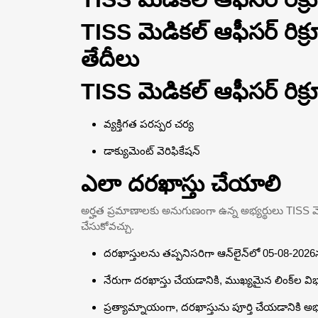
TISS మెడికల్ ఆఫీసర్ రిక
తేదీలు
TISS మెడికల్ ఆఫీసర్ రిక్ర
వ్యక్తిగత పరస్పర చర్య
డాక్యుమెంట్ వెరిఫికేషన్
ఎలా దరఖాస్తు చేయాలి
అర్హత ప్రమాణాలకు అనుగుణంగా ఉన్న అభ్యర్థులు TISS మెడి
చేసుకోవచ్చు.
దరఖాస్తులను తప్పనిసరిగా ఆన్‌లైన్‌లో 05-08-20
నేరుగా దరఖాస్తు చేయడానికి, ముఖ్యమైన లింక్‌ల విభ
ప్రత్యామ్నాయంగా, దరఖాస్తును పూర్తి చేయడానికి అభ్