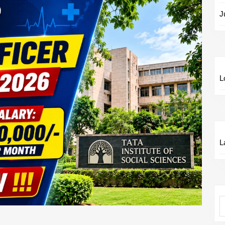
J
L
L