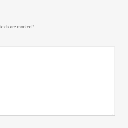
fields are marked
*