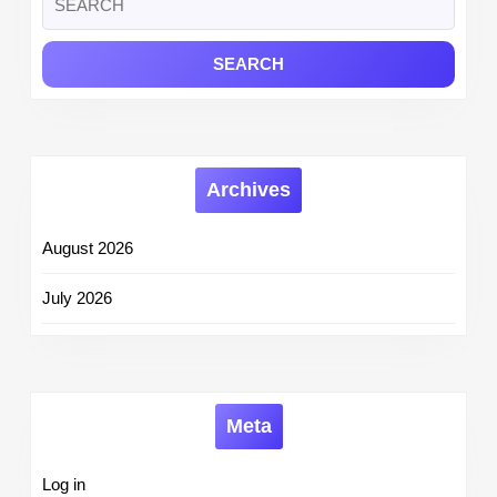
for:
Archives
August 2026
July 2026
Meta
Log in