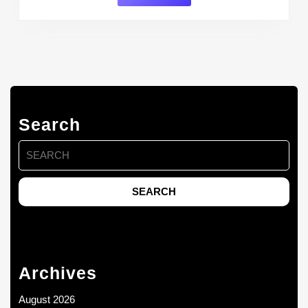
Search
Search
for:
Archives
August 2026