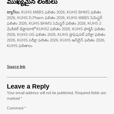
ముఖ్యమైన లింకులు
ట్యాగ్‌లు
: KUHS MBBS ఫలితం 2026, KUHS BHMS ఫలితం
2026, KUHS D.Pharm ఫలితం 2026, KUHS MBBS సెమిస్టర్
ఫలితం 2026, KUHS BHMS సెమిస్టర్ ఫలితం 2026, KUHS 2
మెడికల్ డిప్లొమాలో KUHS2 ఫలితం 2026, KUHS ఫార్మసీ ఫలితం
2026, KUHS UG ఫలితం 2026, KUHS ప్రొఫెషనల్ పరీక్షా ఫలితం
2026, KUHS పరీక్షా ఫలితం 2026, KUHS ఆన్‌లైన్ ఫలితం 2026,
KUHS ఫలితాలు
Source link
Leave a Reply
Your email address will not be published.
Required fields are
marked
*
Comment
*