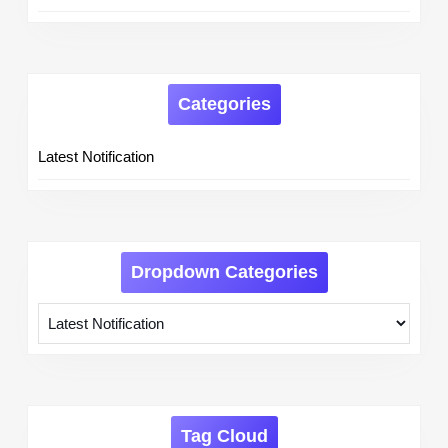
Categories
Latest Notification
Dropdown Categories
Tag Cloud