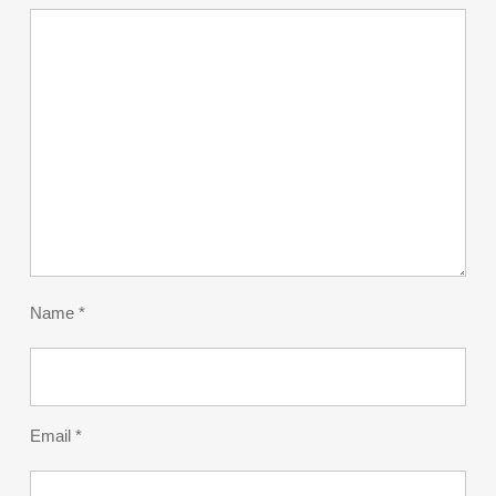
Name
*
Email
*