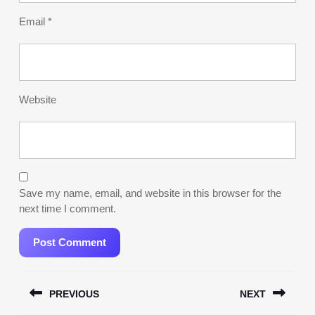
Email
*
Website
Save my name, email, and website in this browser for the
next time I comment.
Post
PREVIOUS
NEXT
navigation