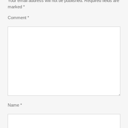
Your email address will not be published.
Required fields are
marked
*
Comment
*
Name
*