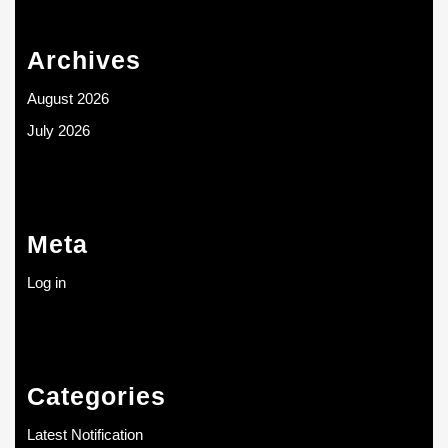
Archives
August 2026
July 2026
Meta
Log in
Categories
Latest Notification