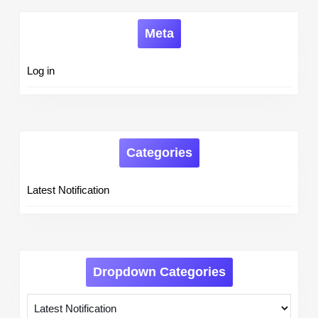
Meta
Log in
Categories
Latest Notification
Dropdown Categories