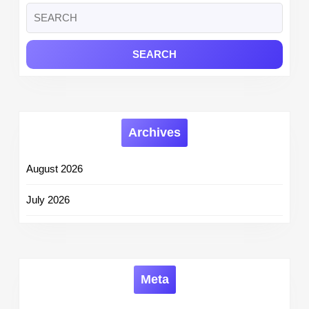
Search
for:
Archives
August 2026
July 2026
Meta