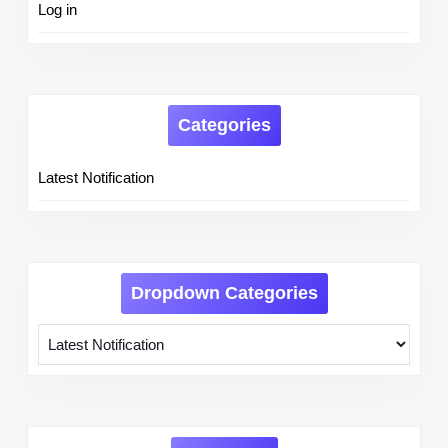
Log in
Categories
Latest Notification
Dropdown Categories