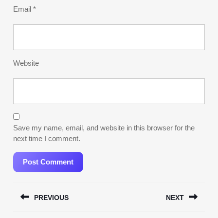
Email
*
Website
Save my name, email, and website in this browser for the
next time I comment.
Post
PREVIOUS
NEXT
navigation