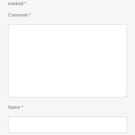
marked
*
Comment
*
Name
*