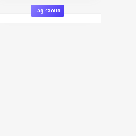
Tag Cloud