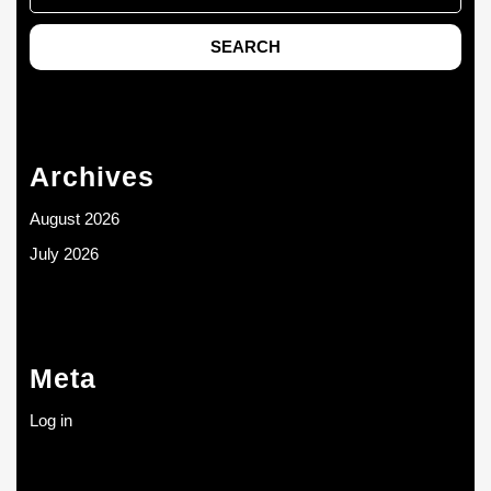
Archives
August 2026
July 2026
Meta
Log in