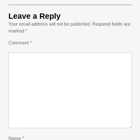
Leave a Reply
Your email address will not be published.
Required fields are
marked
*
Comment
*
Name
*