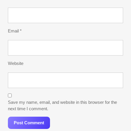
Email
*
Website
Save my name, email, and website in this browser for the
next time I comment.