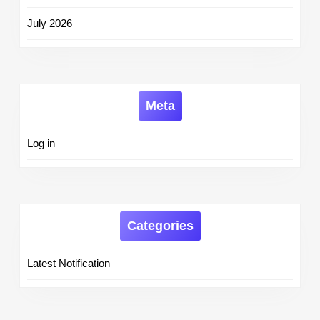
July 2026
Meta
Log in
Categories
Latest Notification