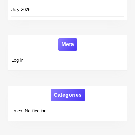
July 2026
Meta
Log in
Categories
Latest Notification