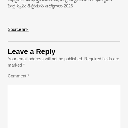
హెల్త్ స్కీమ్ డెహ్రాడూన్ ఉద్యోగాలు 2026
Source link
Leave a Reply
Your email address will not be published.
Required fields are
marked
*
Comment
*