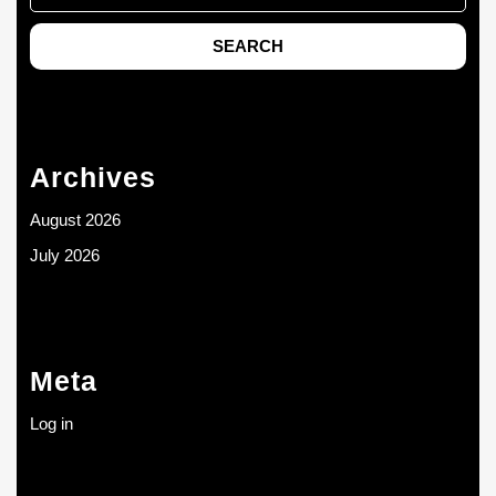
Archives
August 2026
July 2026
Meta
Log in