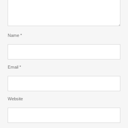
Name
*
Email
*
Website