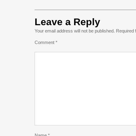
Leave a Reply
Your email address will not be published.
Required 
Comment
*
Name
*