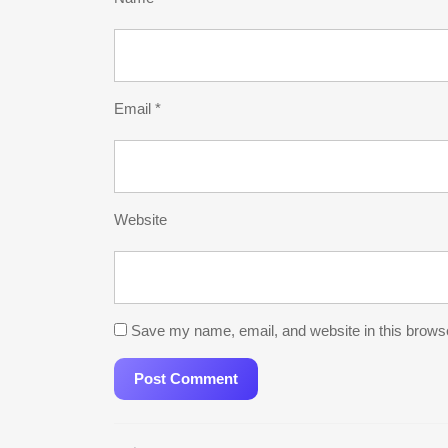
Email
*
Website
Save my name, email, and website in this browse
Post