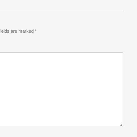
fields are marked
*