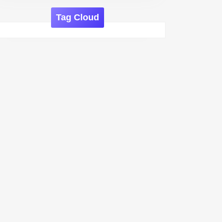
Tag Cloud