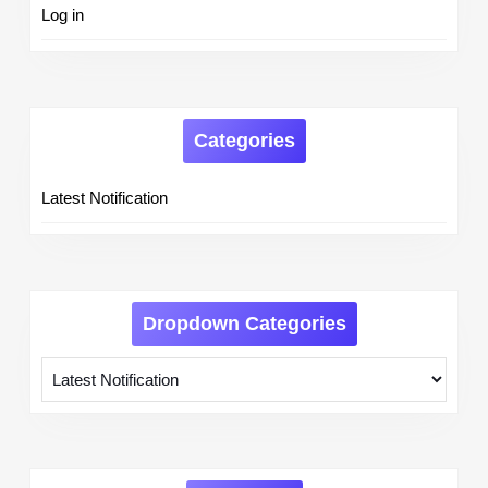
Log in
Categories
Latest Notification
Dropdown Categories