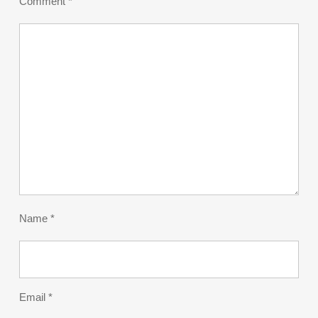
Comment
*
Name
*
Email
*