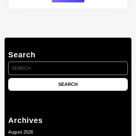
Search
Search
for:
Archives
August 2026