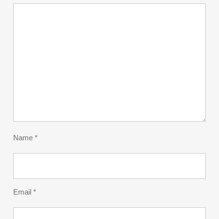
Name
*
Email
*