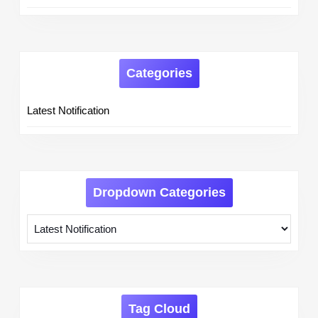
Categories
Latest Notification
Dropdown Categories
Tag Cloud