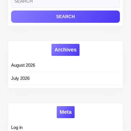
for:
Archives
August 2026
July 2026
Meta
Log in