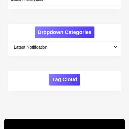
Dropdown Categories
Tag Cloud