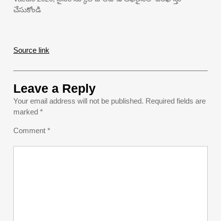
చేసుకోండి
Source link
Leave a Reply
Your email address will not be published.
Required fields are
marked
*
Comment
*