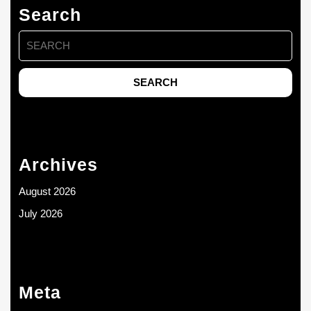
Search
Search
for:
Archives
August 2026
July 2026
Meta