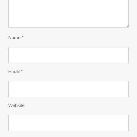
Name
*
Email
*
Website