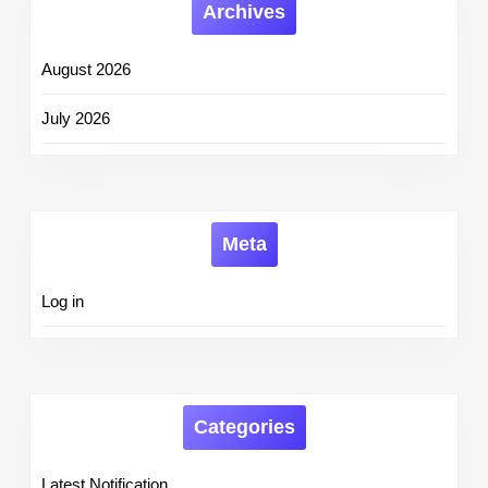
Archives
August 2026
July 2026
Meta
Log in
Categories
Latest Notification