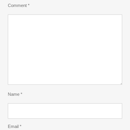
Comment
*
Name
*
Email
*