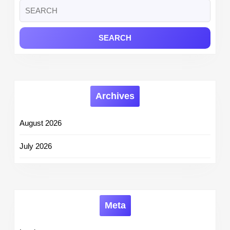
Search
for:
Archives
August 2026
July 2026
Meta