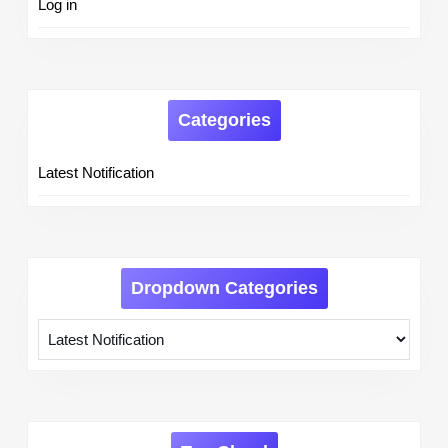
Log in
Categories
Latest Notification
Dropdown Categories