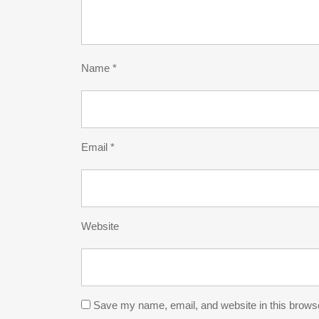
Name
*
Email
*
Website
Save my name, email, and website in this browse