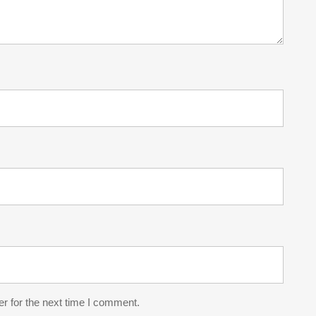
r for the next time I comment.