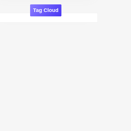
Tag Cloud