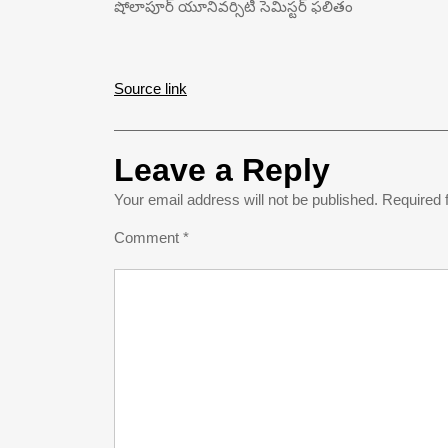
షోలాపూర్ యూనివర్సిటీ సెమిస్టర్ ఫలితం
Source link
Leave a Reply
Your email address will not be published.
Required 
Comment
*