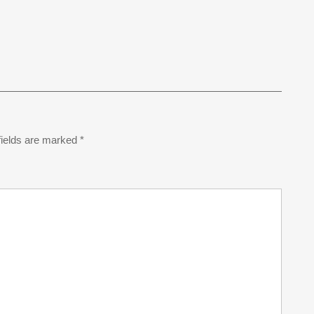
fields are marked
*