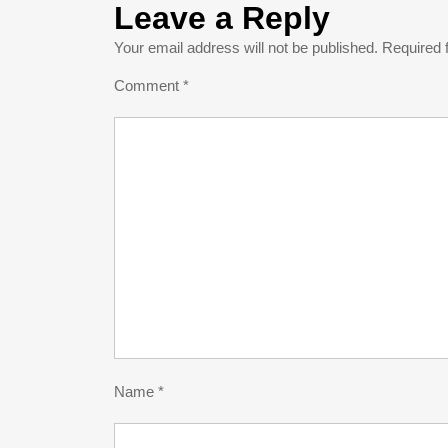
Leave a Reply
Your email address will not be published.
Required 
Comment
*
Name
*