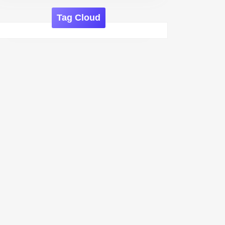
Tag Cloud