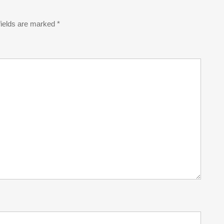
fields are marked
*