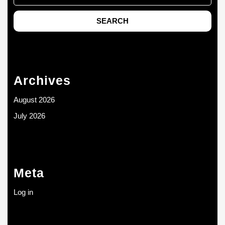
Archives
August 2026
July 2026
Meta
Log in