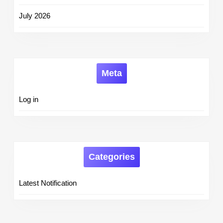
July 2026
Meta
Log in
Categories
Latest Notification