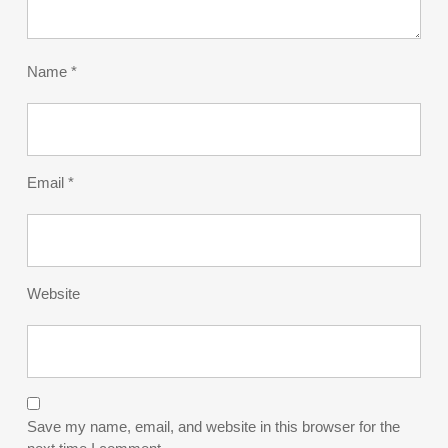
Name
*
Email
*
Website
Save my name, email, and website in this browser for the