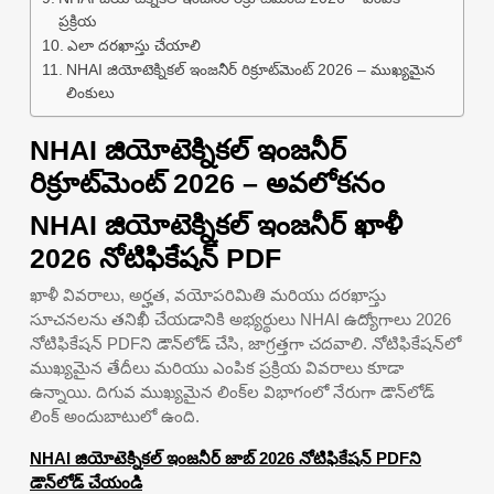
ప్రక్రియ
ఎలా దరఖాస్తు చేయాలి
NHAI జియోటెక్నికల్ ఇంజనీర్ రిక్రూట్‌మెంట్ 2026 – ముఖ్యమైన
లింకులు
NHAI జియోటెక్నికల్ ఇంజనీర్
రిక్రూట్‌మెంట్ 2026 – అవలోకనం
NHAI జియోటెక్నికల్ ఇంజనీర్ ఖాళీ
2026 నోటిఫికేషన్ PDF
ఖాళీ వివరాలు, అర్హత, వయోపరిమితి మరియు దరఖాస్తు
సూచనలను తనిఖీ చేయడానికి అభ్యర్థులు NHAI ఉద్యోగాలు 2026
నోటిఫికేషన్ PDFని డౌన్‌లోడ్ చేసి, జాగ్రత్తగా చదవాలి. నోటిఫికేషన్‌లో
ముఖ్యమైన తేదీలు మరియు ఎంపిక ప్రక్రియ వివరాలు కూడా
ఉన్నాయి. దిగువ ముఖ్యమైన లింక్‌ల విభాగంలో నేరుగా డౌన్‌లోడ్
లింక్ అందుబాటులో ఉంది.
NHAI జియోటెక్నికల్ ఇంజనీర్ జాబ్ 2026 నోటిఫికేషన్ PDFని
డౌన్‌లోడ్ చేయండి