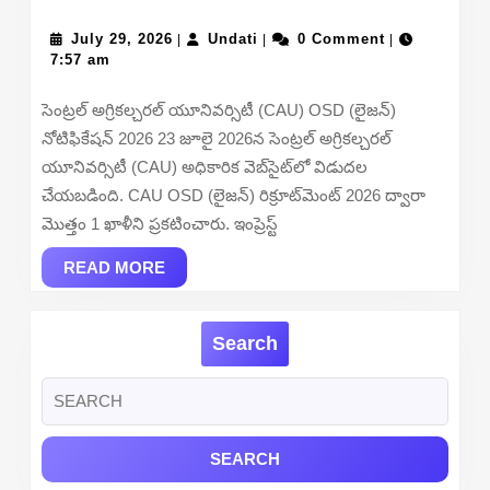
OSD
Recruitment
July
Undati
July 29, 2026
Undati
0 Comment
|
|
|
29,
7:57 am
2026
2026
–
సెంట్రల్ అగ్రికల్చరల్ యూనివర్సిటీ (CAU) OSD (లైజన్)
Apply
నోటిఫికేషన్ 2026 23 జూలై 2026న సెంట్రల్ అగ్రికల్చరల్
Online
యూనివర్సిటీ (CAU) అధికారిక వెబ్‌సైట్‌లో విడుదల
చేయబడింది. CAU OSD (లైజన్) రిక్రూట్‌మెంట్ 2026 ద్వారా
మొత్తం 1 ఖాళీని ప్రకటించారు. ఇంప్రెస్ట్
READ
READ MORE
MORE
Search
Search
for: