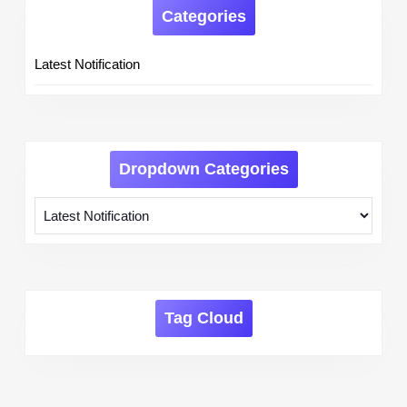
Categories
Latest Notification
Dropdown Categories
Tag Cloud