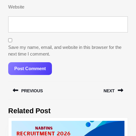
Website
Save my name, email, and website in this browser for the
next time I comment.
Post
PREVIOUS
NEXT
navigation
Previous
Next
Related Post
post:
post: