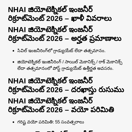
NHAI జియోటెక్నికల్ ఇంజనీర్
రిక్రూట్‌మెంట్ 2026 – ఖాళీ వివరాలు
NHAI జియోటెక్నికల్ ఇంజనీర్
రిక్రూట్‌మెంట్ 2026 – అర్హత ప్రమాణాలు
సివిల్ ఇంజనీరింగ్‌లో గ్రాడ్యుయేట్ లేదా తత్సమానం.
జియోటెక్నికల్ ఇంజినీరింగ్ / సాయిల్ మెకానిక్స్ / రాక్ మెకానిక్స్
లేదా తత్సమానంలో పోస్ట్ గ్రాడ్యుయేట్ ఉత్తీర్ణత అవసరం.
NHAI జియోటెక్నికల్ ఇంజనీర్
రిక్రూట్‌మెంట్ 2026 – దరఖాస్తు రుసుము
NHAI జియోటెక్నికల్ ఇంజనీర్
రిక్రూట్‌మెంట్ 2026 – వయో పరిమితి
గరిష్ట వయో పరిమితి: 55 సంవత్సరాలు