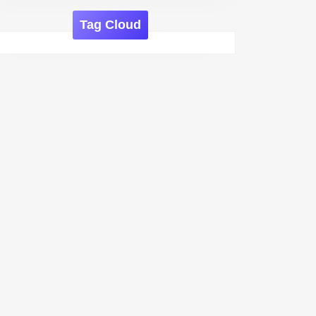
Tag Cloud