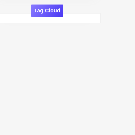
Tag Cloud