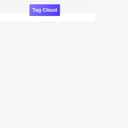
Tag Cloud