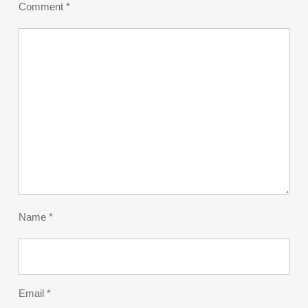
Comment
*
Name
*
Email
*