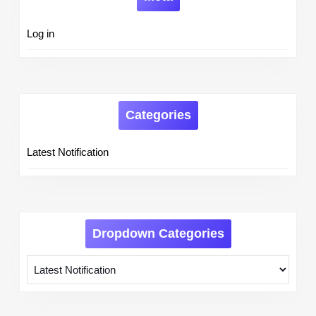
Log in
Categories
Latest Notification
Dropdown Categories