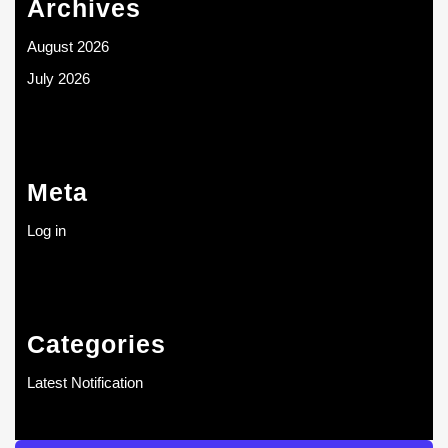
Archives
August 2026
July 2026
Meta
Log in
Categories
Latest Notification