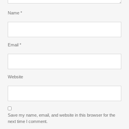
Name
*
Email
*
Website
Save my name, email, and website in this browser for the
next time I comment.