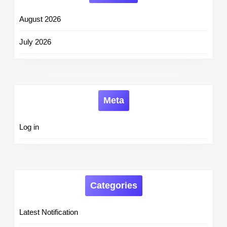
August 2026
July 2026
Meta
Log in
Categories
Latest Notification