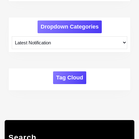
Dropdown Categories
Tag Cloud
Search