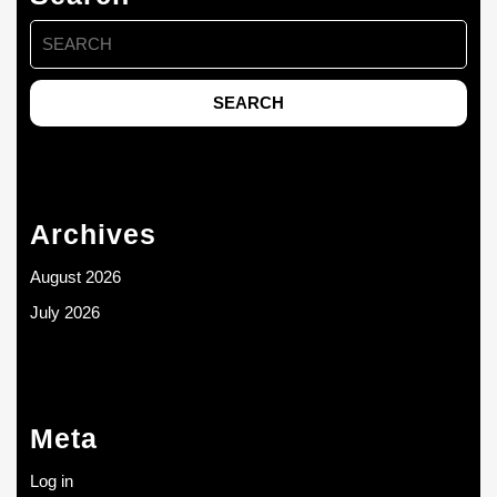
Search
for:
Archives
August 2026
July 2026
Meta
Log in