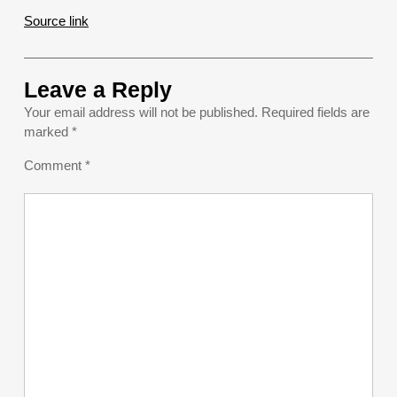
Source link
Leave a Reply
Your email address will not be published.
Required fields are
marked
*
Comment
*