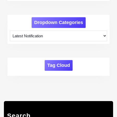
Dropdown Categories
Tag Cloud
Search