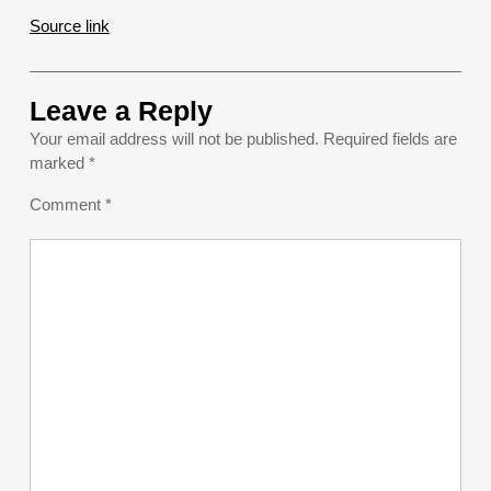
Source link
Leave a Reply
Your email address will not be published.
Required fields are
marked
*
Comment
*