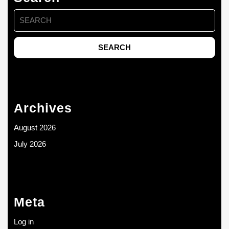
Search
for:
Archives
August 2026
July 2026
Meta
Log in