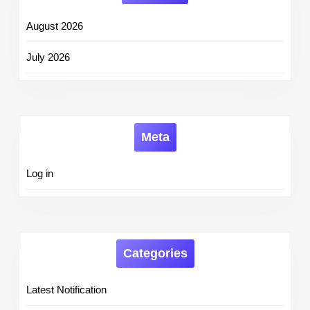
August 2026
July 2026
Meta
Log in
Categories
Latest Notification