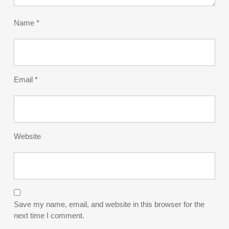
Name
*
Email
*
Website
Save my name, email, and website in this browser for the
next time I comment.