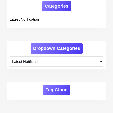
Categories
Latest Notification
Dropdown Categories
Tag Cloud