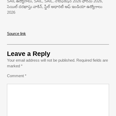
SAIL ఉద్యోగాలు, SAIL, SAIL, నోటిఫికేషన్ 2026 ఫారమ్ 2026,
సెయిల్ దరఖాస్తు వాకిన్, స్టీల్ అథారిటీ ఆఫ్ ఇండియా ఉద్యోగాలు
2026
Source link
Leave a Reply
Your email address will not be published.
Required fields are
marked
*
Comment
*