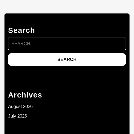
Search
Search
for:
Archives
August 2026
July 2026