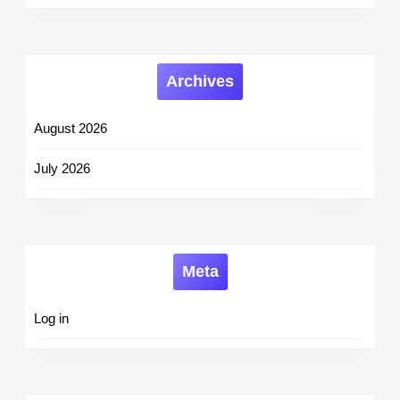
Archives
August 2026
July 2026
Meta
Log in