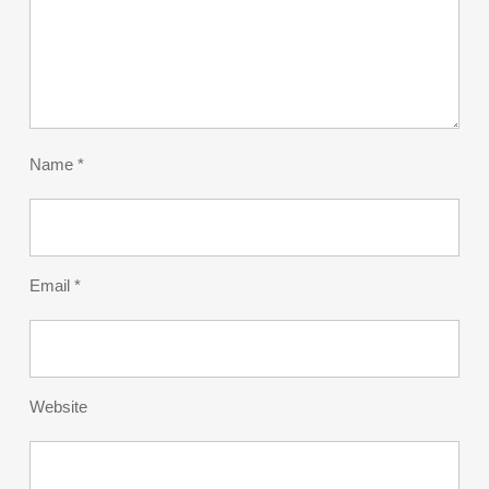
Name
*
Email
*
Website