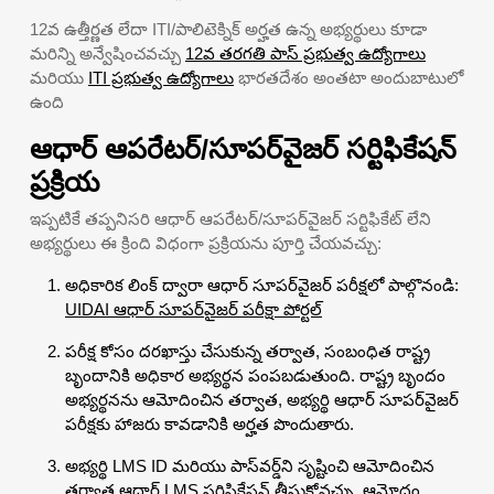
12వ ఉత్తీర్ణత లేదా ITI/పాలిటెక్నిక్ అర్హత ఉన్న అభ్యర్థులు కూడా
మరిన్ని అన్వేషించవచ్చు
12వ తరగతి పాస్ ప్రభుత్వ ఉద్యోగాలు
మరియు
ITI ప్రభుత్వ ఉద్యోగాలు
భారతదేశం అంతటా అందుబాటులో
ఉంది
ఆధార్ ఆపరేటర్/సూపర్‌వైజర్ సర్టిఫికేషన్
ప్రక్రియ
ఇప్పటికే తప్పనిసరి ఆధార్ ఆపరేటర్/సూపర్‌వైజర్ సర్టిఫికేట్ లేని
అభ్యర్థులు ఈ క్రింది విధంగా ప్రక్రియను పూర్తి చేయవచ్చు:
అధికారిక లింక్ ద్వారా ఆధార్ సూపర్‌వైజర్ పరీక్షలో పాల్గొనండి:
UIDAI ఆధార్ సూపర్‌వైజర్ పరీక్షా పోర్టల్
పరీక్ష కోసం దరఖాస్తు చేసుకున్న తర్వాత, సంబంధిత రాష్ట్ర
బృందానికి అధికార అభ్యర్థన పంపబడుతుంది. రాష్ట్ర బృందం
అభ్యర్థనను ఆమోదించిన తర్వాత, అభ్యర్థి ఆధార్ సూపర్‌వైజర్
పరీక్షకు హాజరు కావడానికి అర్హత పొందుతారు.
అభ్యర్థి LMS ID మరియు పాస్‌వర్డ్‌ని సృష్టించి ఆమోదించిన
తర్వాత ఆధార్ LMS సర్టిఫికేషన్ తీసుకోవచ్చు. ఆమోదం