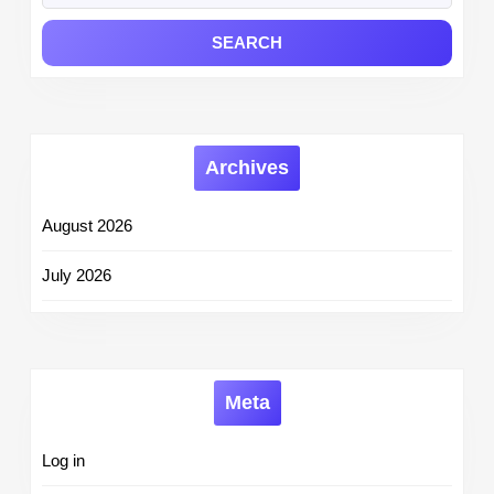
Archives
August 2026
July 2026
Meta
Log in