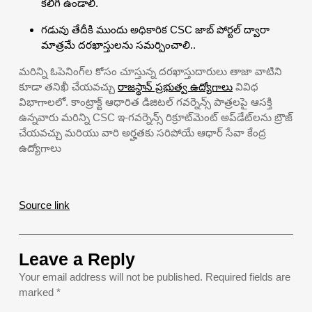
కలిగి ఉండాలి.
గడువు తేదీకి ముందు అధికారిక CSC జాబ్ పోర్టల్ ద్వారా
మాత్రమే దరఖాస్తులను సమర్పించాలి..
మరిన్ని ఓపెనింగ్‌ల కోసం చూస్తున్న దరఖాస్తుదారులు తాజా వాటిని
కూడా తనిఖీ చేయవచ్చు
రాజస్థాన్ ప్రభుత్వ ఉద్యోగాలు
వివిధ
విభాగాలలో. కాంట్రాక్ట్ ఆధారిత డిజిటల్ గవర్నెన్స్ పాత్రలపై ఆసక్తి
ఉన్నవారు మరిన్ని CSC ఇ-గవర్నెన్స్ రిక్రూట్‌మెంట్ అప్‌డేట్‌లను బ్రౌజ్
చేయవచ్చు మరియు వారి అర్హతకు సరిపోయే ఆధార్ సేవా కేంద్ర
ఉద్యోగాలు
Source link
Leave a Reply
Your email address will not be published.
Required fields are
marked
*