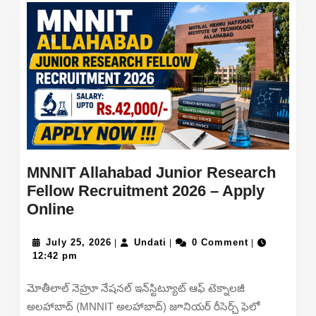
MNNIT Allahabad Junior Research
Fellow Recruitment 2026 – Apply
MNNIT
Online
Allahabad
Junior
July
Undati
July 25, 2026
Undati
0 Comment
|
|
|
25,
12:42 pm
Research
2026
Fellow
మోతీలాల్ నెహ్రూ నేషనల్ ఇన్‌స్టిట్యూట్ ఆఫ్ టెక్నాలజీ
Recruitment
అలహాబాద్ (MNNIT అలహాబాద్) జూనియర్ రీసెర్చ్ ఫెలో