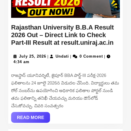
01/2022)
Rajasthan University B.B.A Result
2026 Out – Direct Link to Check
Rajas
Part-III Result at result.uniraj.ac.in
Unive
July
Undati
B.B.A
July 25, 2026
Undati
0 Comment
|
|
|
25,
4:34 am
Resul
2026
2026
రాజస్థాన్ యూనివర్శిటీ, జైపూర్ BBA పార్ట్-III పరీక్ష-2026
Out
ఫలితాలను 24 జూలై 2026న విడుదల చేసింది. విద్యార్థులు తమ
–
రోల్ నంబర్‌ను ఉపయోగించి అధికారిక ఫలితాల పోర్టల్ నుండి
Direc
తమ ఫలితాన్ని తనిఖీ చేయవచ్చు మరియు డౌన్‌లోడ్
Link
చేసుకోవచ్చు. చివరి సంవత్సరం
to
READ
Chec
READ MORE
MORE
Part-