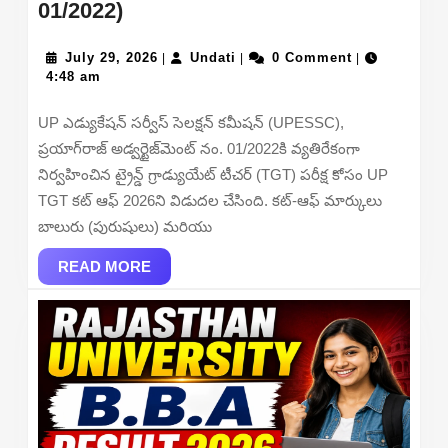
UP
01/2022)
TGT
Cut
July
Undati
July 29, 2026
Undati
0 Comment
|
|
|
29,
4:48 am
Off
2026
2026
UP ఎడ్యుకేషన్ సర్వీస్ సెలక్షన్ కమీషన్ (UPESSC),
Out
ప్రయాగ్‌రాజ్ అడ్వర్టైజ్‌మెంట్ నం. 01/2022కి వ్యతిరేకంగా
–
నిర్వహించిన ట్రైన్డ్ గ్రాడ్యుయేట్ టీచర్ (TGT) పరీక్ష కోసం UP
Check
TGT కట్ ఆఫ్ 2026ని విడుదల చేసింది. కట్-ఆఫ్ మార్కులు
Category
బాలురు (పురుషులు) మరియు
Wise
and
READ
READ MORE
MORE
Subject
Wise
Qualifying
Marks
(Advt.
No.