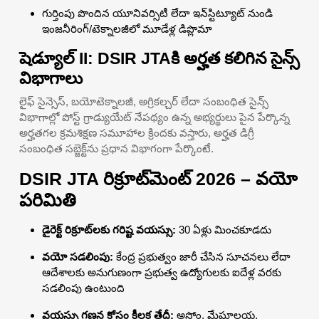
గుర్తింపు పొందిన యూనివర్సిటీ లేదా ఇన్‌స్టిట్యూట్ నుండి
ఇంజనీరింగ్/టెక్నాలజీలో మూడేళ్ల డిప్లొమా
షెడ్యూల్ II: DSIR JTAకి అర్హత కలిగిన సైన్స్
విభాగాలు
లైఫ్ సైన్సెస్, బయోటెక్నాలజీ, అగ్రికల్చర్ లేదా సంబంధిత సైన్స్
విభాగాల్లో పోస్ట్ గ్రాడ్యుయేట్ నేపథ్యం ఉన్న అభ్యర్థులు పైన పేర్కొన్న
అర్హతగల క్రమశిక్షణ సమూహాల క్రిందకు వస్తారు, అర్హత డిగ్రీ
సంబంధిత సబ్జెక్ట్‌ను ప్రధాన విభాగంగా పేర్కొంటే.
DSIR JTA రిక్రూట్‌మెంట్ 2026 – వయో
పరిమితి
డైరెక్ట్ రిక్రూట్‌లకు గరిష్ట వయస్సు:
30 ఏళ్లు మించకూడదు
వయో సడలింపు:
కేంద్ర ప్రభుత్వం జారీ చేసిన సూచనలు లేదా
ఆదేశాలకు అనుగుణంగా ప్రభుత్వ ఉద్యోగులకు ఐదేళ్ల వరకు
సడలింపు ఉంటుంది
వయస్సు గణన కోసం కీలక తేదీ:
అసోం, మేఘాలయ,