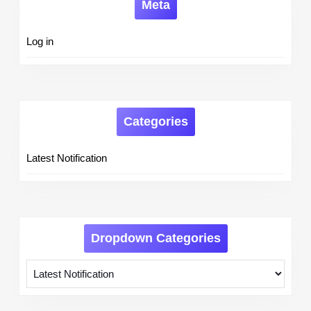
Meta
Log in
Categories
Latest Notification
Dropdown Categories