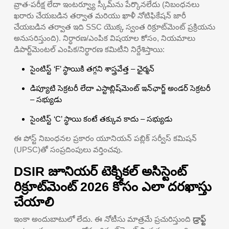
వ్రాత-పరీక్ష లేదా ఇంటర్వ్యూ స్కీమ్‌ను పేర్కొనలేదు (నిబంధనలు
ఖరారు చేయబడిన తర్వాత మరియు ఖాళీ నోటిఫికేషన్ జారీ
చేయబడిన తర్వాత ఇది SSC యొక్క స్వంత రిక్రూట్‌మెంట్ ప్రక్రియను
అనుసరిస్తుంది). నిర్ధారణ/ఎంపిక విషయాల కోసం, నియమాలు
డిపార్ట్‌మెంటల్ ఎంపిక/నిర్ధారణ కమిటీని నిర్దేశిస్తాయి:
సైంటిస్ట్ ‘F’ స్థాయికి తగ్గని శాస్త్రవేత్త – ఛైర్మన్
డిప్యూటి సెక్రటరీ లేదా ఎస్టాబ్లిష్‌మెంట్ ఇన్‌ఛార్జ్ అండర్ సెక్రటరీ
– సభ్యుడు
సైంటిస్ట్ ‘C’ స్థాయి కంటే తక్కువ కాదు – సభ్యుడు
ఈ పోస్ట్ నిబంధనల ప్రకారం యూనియన్ పబ్లిక్ సర్వీస్ కమిషన్
(UPSC)తో సంప్రదింపులు వర్తించవు.
DSIR జూనియర్ టెక్నికల్ అసిస్టెంట్
రిక్రూట్‌మెంట్ 2026 కోసం ఎలా దరఖాస్తు
చేయాలి
ఇంకా అందుబాటులో లేదు. ఈ నోటీసు మాత్రమే ప్రచురిస్తుంది
డ్రాఫ్ట్