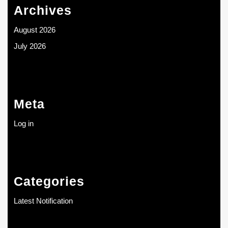
Archives
August 2026
July 2026
Meta
Log in
Categories
Latest Notification