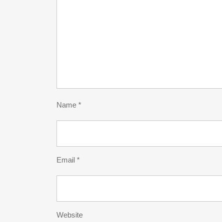
Name
*
Email
*
Website