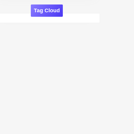
Tag Cloud