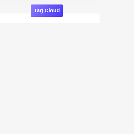
Tag Cloud