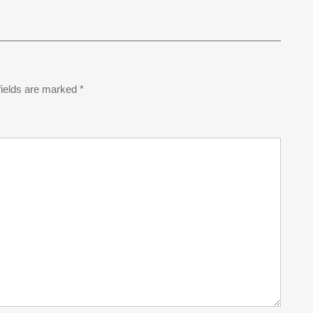
fields are marked
*