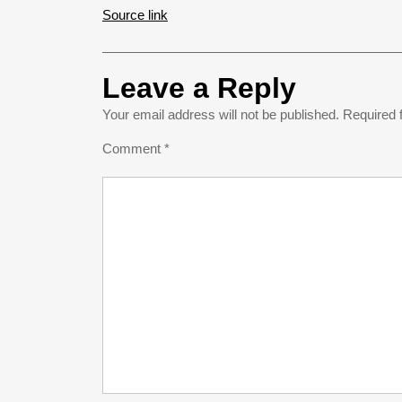
Source link
Leave a Reply
Your email address will not be published.
Required 
Comment
*